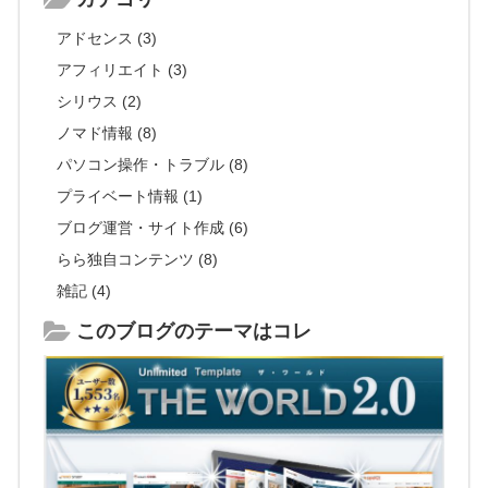
アドセンス (3)
アフィリエイト (3)
シリウス (2)
ノマド情報 (8)
パソコン操作・トラブル (8)
プライベート情報 (1)
ブログ運営・サイト作成 (6)
らら独自コンテンツ (8)
雑記 (4)
このブログのテーマはコレ