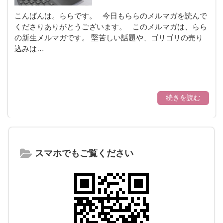
こんばんは。ららです。 今日もららのメルマガを読んで
くださりありがとうございます。 このメルマガは、らら
の新生メルマガです。 堅苦しい話題や、ゴリゴリの売り
込みは…
続きを読む
スマホでもご覧ください