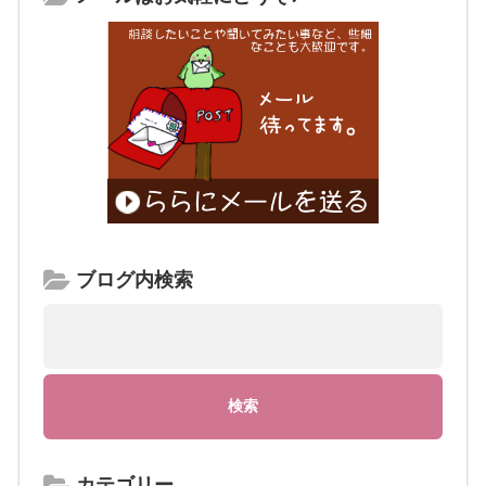
ブログ内検索
カテゴリー