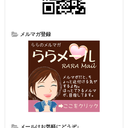
メルマガ登録
メールはお気軽にどうぞ♪