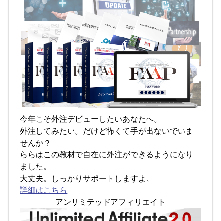
今年こそ外注デビューしたいあなたへ。
外注してみたい。だけど怖くて手が出ないでいま
せんか？
ららはこの教材で自在に外注ができるようになり
ました。
大丈夫。しっかりサポートしますよ。
詳細はこちら
アンリミテッドアフィリエイト