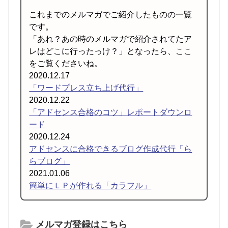
これまでのメルマガでご紹介したものの一覧
です。
「あれ？あの時のメルマガで紹介されてたア
レはどこに行ったっけ？」となったら、ここ
をご覧くださいね。
2020.12.17
「ワードプレス立ち上げ代行」
2020.12.22
「アドセンス合格のコツ」レポートダウンロ
ード
2020.12.24
アドセンスに合格できるブログ作成代行「ら
らブログ」
2021.01.06
簡単にＬＰが作れる「カラフル」
メルマガ登録はこちら