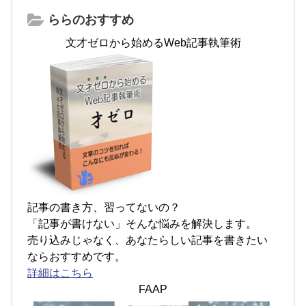
ららのおすすめ
文才ゼロから始めるWeb記事執筆術
記事の書き方、習ってないの？
「記事が書けない」そんな悩みを解決します。
売り込みじゃなく、あなたらしい記事を書きたい
ならおすすめです。
詳細はこちら
FAAP