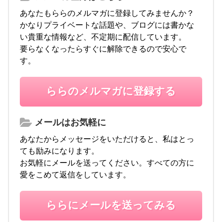
あなたもららのメルマガに登録してみませんか？
かなりプライベートな話題や、ブログには書かな
い貴重な情報など、不定期に配信しています。
要らなくなったらすぐに解除できるので安心で
す。
ららのメルマガに登録する
メールはお気軽に
あなたからメッセージをいただけると、私はとっ
ても励みになります。
お気軽にメールを送ってください。すべての方に
愛をこめて返信をしています。
ららにメールを送ってみる