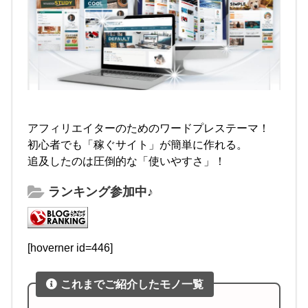
アフィリエイターのためのワードプレステーマ！
初心者でも「稼ぐサイト」が簡単に作れる。
追及したのは圧倒的な「使いやすさ」！
ランキング参加中♪
[hoverner id=446]
これまでご紹介したモノ一覧