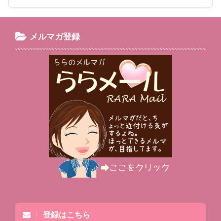
メルマガ登録
登録はこちら