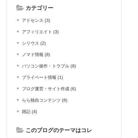
カテゴリー
アドセンス (3)
アフィリエイト (3)
シリウス (2)
ノマド情報 (8)
パソコン操作・トラブル (8)
プライベート情報 (1)
ブログ運営・サイト作成 (6)
らら独自コンテンツ (8)
雑記 (4)
このブログのテーマはコレ