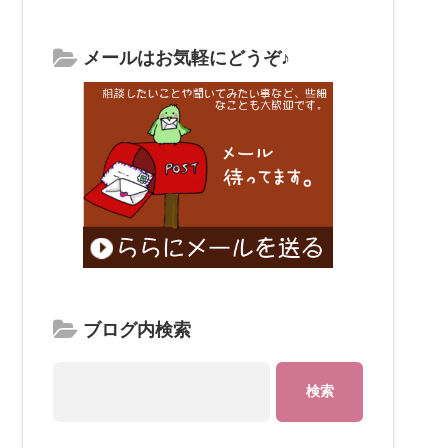
メールはお気軽にどうぞ♪
ブログ内検索