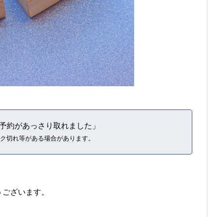
気店の予約があっさり取れました」
ク切れ等がある場合があります。
うございます。