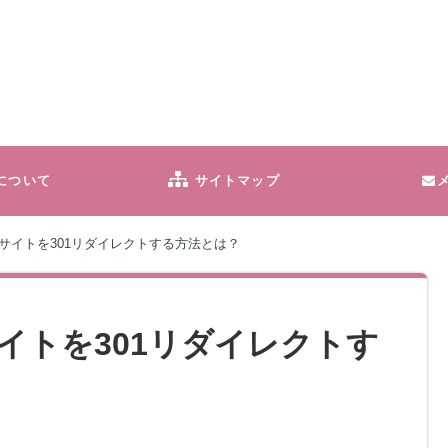
について
サイトマップ
サイトを301リダイレクトする方法とは？
イトを301リダイレクトす