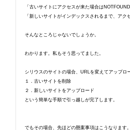
「古いサイトにアクセスが来た場合はNOTFOUN
「新しいサイトがインデックスされるまで、アク
そんなところじゃないでしょうか。
わかります。私もそう思ってました。
シリウスのサイトの場合、URLを変えてアップロ
１．古いサイトを削除
２．新しいサイトをアップロード
という簡単な手順で引っ越しが完了します。
でもその場合、先ほどの懸案事項はこうなります