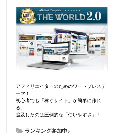
アフィリエイターのためのワードプレステ
ーマ！
初心者でも「稼ぐサイト」が簡単に作れ
る。
追及したのは圧倒的な「使いやすさ」！
ランキング参加中♪