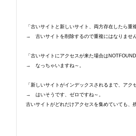
「古いサイトと新しいサイト、両方存在したら重
→ 古いサイトを削除するので重複にはなりませ
「古いサイトにアクセスが来た場合はNOTFOUN
→ なっちゃいますね～。
「新しいサイトがインデックスされるまで、アク
→ はいそうです、ゼロですね～。
古いサイトがどれだけアクセスを集めていても、