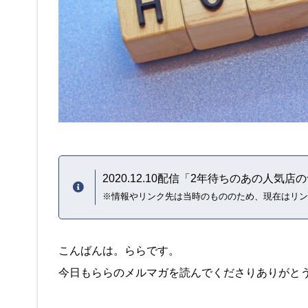
2020.12.10配信「2年待ちのあの人
※情報やリンク先は当時のもののため、現在はリン
こんばんは。ららです。
今日もららのメルマガを読んでくださりありがと