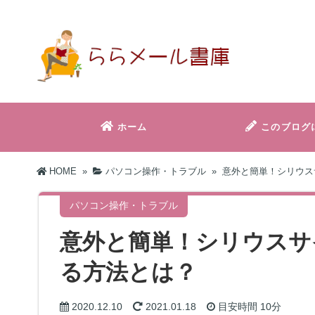
ホーム
このブログ
HOME
»
パソコン操作・トラブル
»
意外と簡単！シリウス
パソコン操作・トラブル
意外と簡単！シリウスサ
る方法とは？
2020.12.10
2021.01.18
目安時間
10分