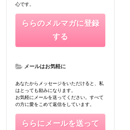
心です。
ららのメルマガに登録
する
メールはお気軽に
あなたからメッセージをいただけると、私
はとっても励みになります。
お気軽にメールを送ってください。すべて
の方に愛をこめて返信をしています。
ららにメールを送って