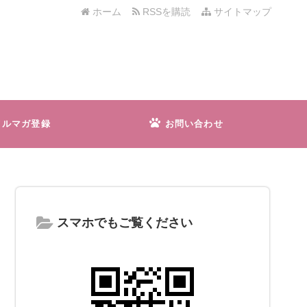
ホーム
RSSを購読
サイトマップ
メルマガ登録
お問い合わせ
スマホでもご覧ください