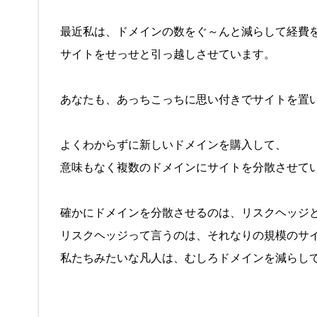
最近私は、ドメインの数をぐ～んと減らして経費
サイトをせっせと引っ越しさせています。
あなたも、あっちこっちに思い付きでサイトを置
よくわからずに新しいドメインを購入して、
意味もなく複数のドメインにサイトを分散させて
確かにドメインを分散させるのは、リスクヘッジ
リスクヘッジって言うのは、それなりの規模のサ
私たちみたいな凡人は、むしろドメインを減らし