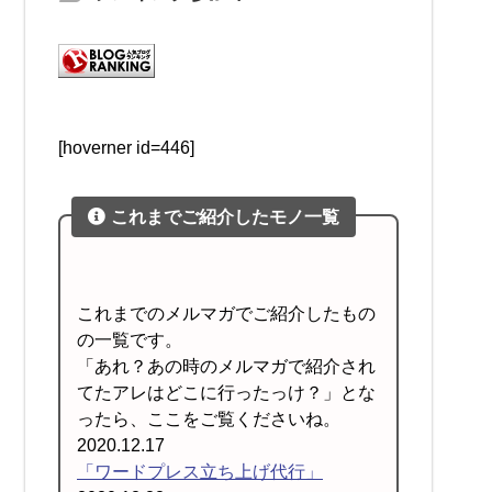
[hoverner id=446]
これまでご紹介したモノ一覧
これまでのメルマガでご紹介したもの
の一覧です。
「あれ？あの時のメルマガで紹介され
てたアレはどこに行ったっけ？」とな
ったら、ここをご覧くださいね。
2020.12.17
「ワードプレス立ち上げ代行」