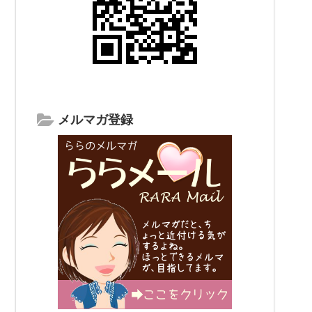
メルマガ登録